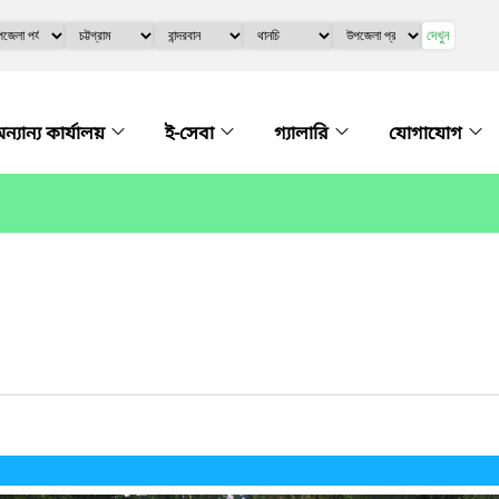
দেখুন
ন্যান্য কার্যালয়
ই-সেবা
গ্যালারি
যোগাযোগ