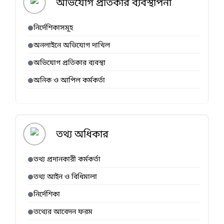
অভিযোগ প্রতিকার ব্যবস্থাপনা
নির্দেশিকাসমূহ
অনলাইনে অভিযোগ দাখিল
অভিযোগ প্রতিকার ব্যবস্থা
অনিক ও আপিল কর্মকর্তা
তথ্য অধিকার
তথ্য প্রদানকারী কর্মকর্তা
তথ্য আইন ও বিধিমালা
নির্দেশিকা
তথ্যের আবেদন ফরম