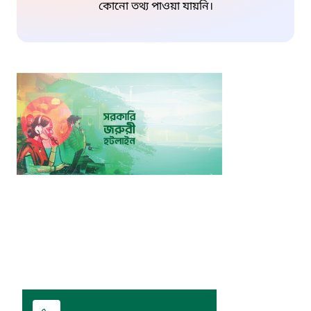
কোনো তথ্য পাওয়া যায়নি।